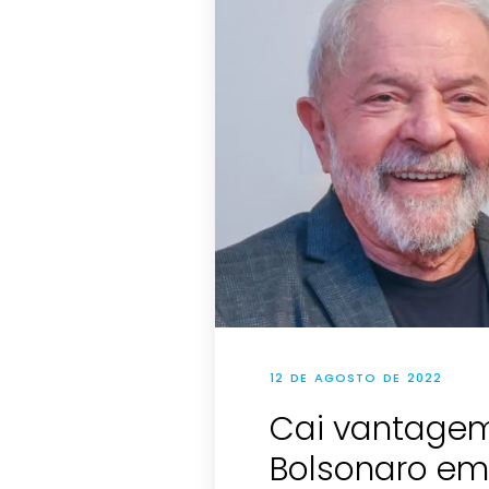
12 DE AGOSTO DE 2022
Cai vantagem
Bolsonaro em