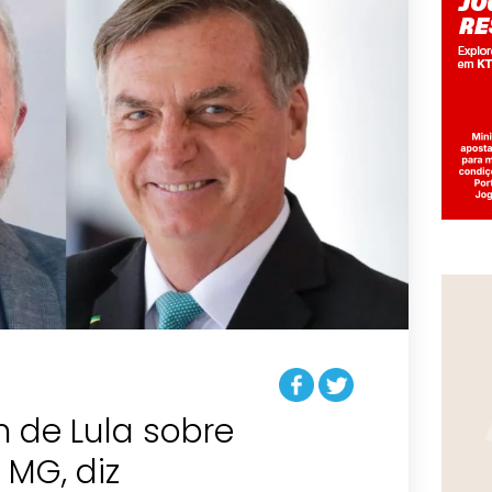
 de Lula sobre
 MG, diz