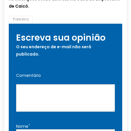
de Caicó.
Palestra
Escreva sua opinião
O seu endereço de e-mail não será
publicado.
Comentário
*
Nome