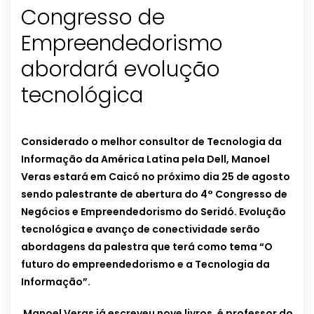
Congresso de
Empreendedorismo
abordará evolução
tecnológica
Considerado o melhor consultor de Tecnologia da
Informação da América Latina pela Dell, Manoel
Veras estará em Caicó no próximo dia 25 de agosto
sendo palestrante de abertura do 4° Congresso de
Negócios e Empreendedorismo do Seridó. Evolução
tecnológica e avanço de conectividade serão
abordagens da palestra que terá como tema “O
futuro do empreendedorismo e a Tecnologia da
Informação”.
Manoel Veras já escreveu nove livros, é professor do