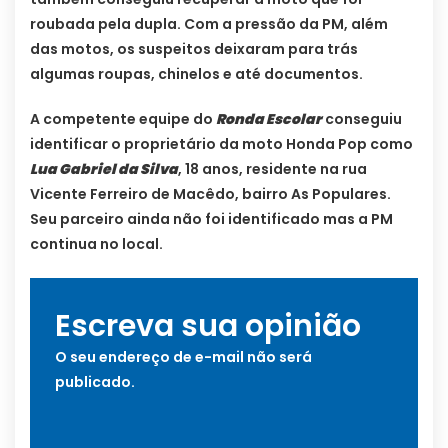
roubada pela dupla. Com a pressão da PM, além
das motos, os suspeitos deixaram para trás
algumas roupas, chinelos e até documentos.
A competente equipe do
Ronda Escolar
conseguiu
identificar o proprietário da moto Honda Pop como
Lua Gabriel da Silva
, 18 anos, residente na rua
Vicente Ferreiro de Macêdo, bairro As Populares.
Seu parceiro ainda não foi identificado mas a PM
continua no local.
Escreva sua opinião
O seu endereço de e-mail não será
publicado.