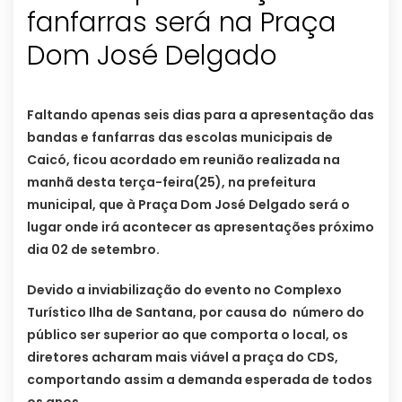
fanfarras será na Praça
Dom José Delgado
Faltando apenas seis dias para a apresentação das
bandas e fanfarras das escolas municipais de
Caicó, ficou acordado em reunião realizada na
manhã desta terça-feira(25), na prefeitura
municipal, que à Praça Dom José Delgado será o
lugar onde irá acontecer as apresentações próximo
dia 02 de setembro.
Devido a inviabilização do evento no Complexo
Turístico Ilha de Santana, por causa do número do
público ser superior ao que comporta o local, os
diretores acharam mais viável a praça do CDS,
comportando assim a demanda esperada de todos