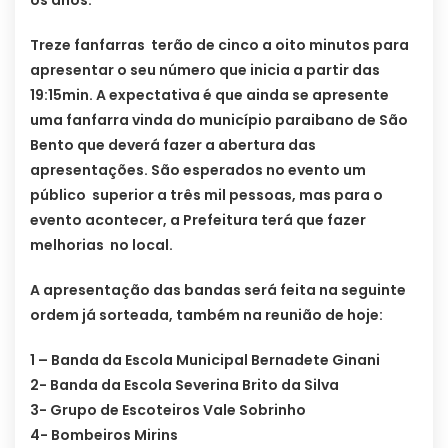
os anos.
Treze fanfarras terão de cinco a oito minutos para
apresentar o seu número que inicia a partir das
19:15min. A expectativa é que ainda se apresente
uma fanfarra vinda do município paraibano de São
Bento que deverá fazer a abertura das
apresentações. São esperados no evento um
público superior a três mil pessoas, mas para o
evento acontecer, a Prefeitura terá que fazer
melhorias no local.
A apresentação das bandas será feita na seguinte
ordem já sorteada, também na reunião de hoje:
1 – Banda da Escola Municipal Bernadete Ginani
2- Banda da Escola Severina Brito da Silva
3- Grupo de Escoteiros Vale Sobrinho
4- Bombeiros Mirins