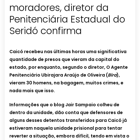
moradores, diretor da
Penitenciária Estadual do
Seridó confirma
Caicó recebeu nas últimas horas uma significativa
quantidade de presos que vieram da capital do
estado, por enquanto, segundo o diretor, O Agente
Penitenciário Ubirajara Araújo de Oliveira (
Bira
),
vieram 30 homens, na bagagem, muitos crimes, e
nada mais que isso.
Informações que o blog Jair Sampaio colheu de
dentro da unidade, dão conta que defensores de
alguns desses detentos transferidos para Caicó já
estiveram naquela unidade prisional para tentar
reverter a situação, embora difícil, tendo em vista o