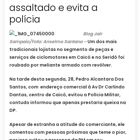
assaltado e evita a
polícia
Blog Jair
Sampaio/Foto: Anselmo Santana –
Um dos mais
tradicionais lojistas no segmento de peças e
serviços de ciclomotores em Caicó e no Seridó foi
roubado por meliante armado com revólver.
Na tarde desta segunda, 28, Pedro Alcantara Dos
Santos, com endereço comercial à Av Dr Carlindo
Dantas, centro de Caicó, evitou a Polícia Militar,
contudo informou que apenas prestaria queixa na
DP.
Apesar de estranha a atitude do comerciante, ele
comentou com pessoas próximas que teme o pior,