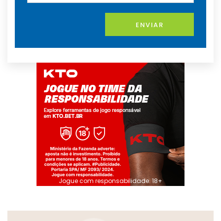
ENVIAR
Jogue com responsabilidade. 18+