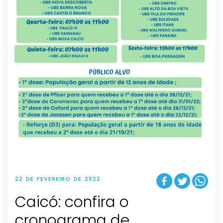
22 DE FEVEREIRO DE 2022
Caicó: confira o
cronograma de