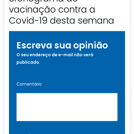
vacinação contra a
Covid-19 desta semana
Escreva sua opinião
O seu endereço de e-mail não será
publicado.
Comentário