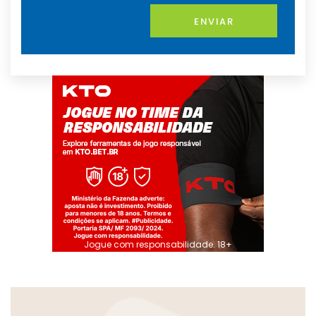
ENVIAR
Jogue com responsabilidade. 18+