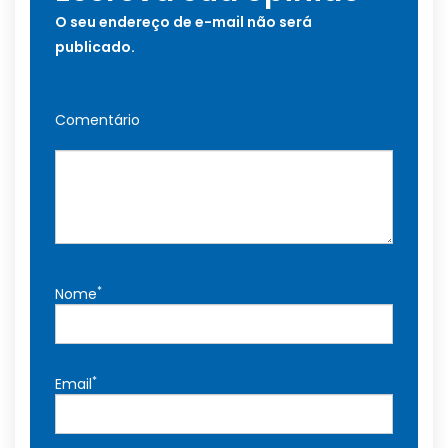
O seu endereço de e-mail não será
publicado.
Comentário
*
Nome
*
Email