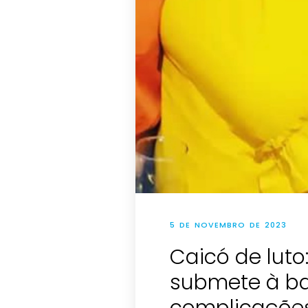
5 DE NOVEMBRO DE 2023
Caicó de luto:
submete à bar