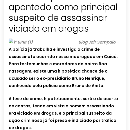
apontado como principal
suspeito de assassinar
viciado em drogas
Blog Jair Sampaio –
A polícia já trabalha e investiga o crime de
assassinato ocorrido nessa madrugada em Caicó.
Para testemunhas e moradores do bairro Boa
Passagem, existe uma hipotética chance de o
acusado ser o ex-presidiário Bruno Henrique,
conhecido pela polícia como Bruno de Anita.
A tese do crime, hipoteticamente, será o de acerto
de contas, tendo em vista o homem assassinado
era viciado em drogas, e o principal suspeito da
ação criminosa já foi preso e indiciado por tráfico
de drogas.