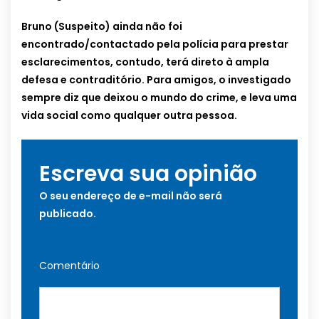
Bruno (Suspeito) ainda não foi
encontrado/contactado pela polícia para prestar
esclarecimentos, contudo, terá direto à ampla
defesa e contraditório. Para amigos, o investigado
sempre diz que deixou o mundo do crime, e leva uma
vida social como qualquer outra pessoa.
Escreva sua opinião
O seu endereço de e-mail não será
publicado.
Comentário