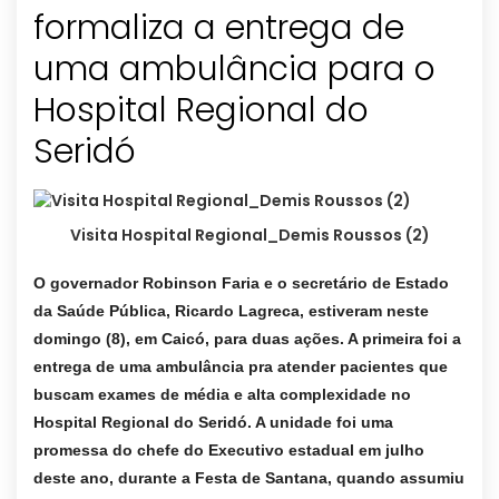
formaliza a entrega de
uma ambulância para o
Hospital Regional do
Seridó
Visita Hospital Regional_Demis Roussos (2)
O governador Robinson Faria e o secretário de Estado
da Saúde Pública, Ricardo Lagreca, estiveram neste
domingo (8), em Caicó, para duas ações. A primeira foi a
entrega de uma ambulância pra atender pacientes que
buscam exames de média e alta complexidade no
Hospital Regional do Seridó. A unidade foi uma
promessa do chefe do Executivo estadual em julho
deste ano, durante a Festa de Santana, quando assumiu