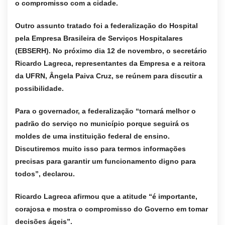
o compromisso com a cidade.
Outro assunto tratado foi a federalização do Hospital
pela Empresa Brasileira de Serviços Hospitalares
(EBSERH). No próximo dia 12 de novembro, o secretário
Ricardo Lagreca, representantes da Empresa e a reitora
da UFRN, Ângela Paiva Cruz, se reúnem para discutir a
possibilidade.
Para o governador, a federalização “tornará melhor o
padrão do serviço no município porque seguirá os
moldes de uma instituição federal de ensino.
Discutiremos muito isso para termos informações
precisas para garantir um funcionamento digno para
todos”, declarou.
Ricardo Lagreca afirmou que a atitude “é importante,
corajosa e mostra o compromisso do Governo em tomar
decisões ágeis”.