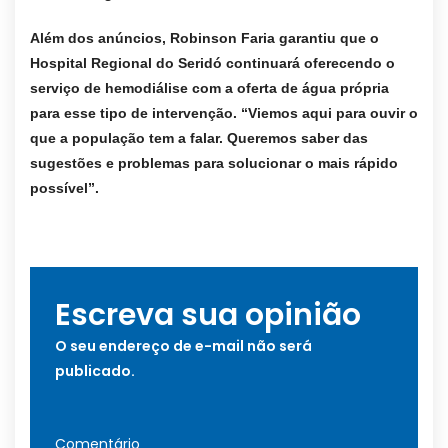
Além dos anúncios, Robinson Faria garantiu que o
Hospital Regional do Seridó continuará oferecendo o
serviço de hemodiálise com a oferta de água própria
para esse tipo de intervenção. “Viemos aqui para ouvir o
que a população tem a falar. Queremos saber das
sugestões e problemas para solucionar o mais rápido
possível”.
Escreva sua opinião
O seu endereço de e-mail não será
publicado.
Comentário