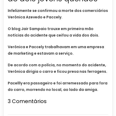
Infelizmente se confirmou a morte dos comerciários
Verônica Azevedo e Paccely.
O blog Jair Sampaio trouxe em primeira mão
notícias do acidente que ceifou a vida dos dois.
Verônica e Paccely trabalhavam em uma empresa
de marketing e estavam a serviço.
De acordo com a polícia, no momento do acidente,
Verônica dirigia o carro e ficou presa nas ferragens.
Pacellly era passageiro e foi arremessado para fora
do carro, morrendo no local, ao lado da amiga.
3 Comentários