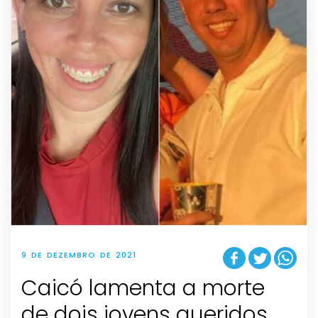
9 DE DEZEMBRO DE 2021
Caicó lamenta a morte
de dois jovens queridos