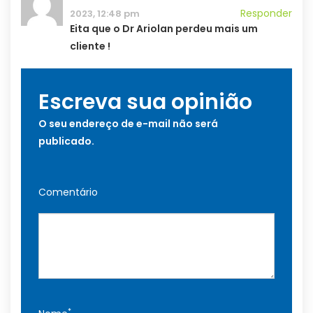
Responder
2023, 12:48 pm
Eita que o Dr Ariolan perdeu mais um
cliente !
Escreva sua opinião
O seu endereço de e-mail não será
publicado.
Comentário
*