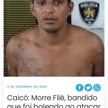
2 DE DEZEMBRO DE 2023
Caicó: Morre Filé, bandido
que foi baleado ao atacar