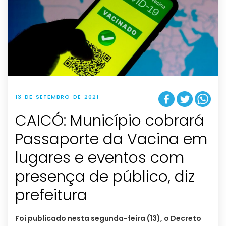
13 DE SETEMBRO DE 2021
CAICÓ: Município cobrará
Passaporte da Vacina em
lugares e eventos com
presença de público, diz
prefeitura
Foi publicado nesta segunda-feira (13), o Decreto