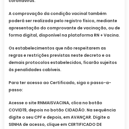
coronavírus.
A comprovação da condição vacinal também
poderá ser realizada pelo registro físico, mediante
apresentação do comprovante de vacinação, ou de
forma digital, disponível na plataforma RN + Vacina.
Os estabelecimentos que não respeitarem as
regras e restrições previstas neste decreto e os
demais protocolos estabelecidos, ficarão sujeitos
às penalidades cabíveis.
Para ter acesso ao Certificado, siga o passo-a-
passo:
Acesse o site RNMAISVACINA, clica no botão
COVID19, depois no botão CIDADÃO. Na sequência
digite o seu CPF e depois, em AVANÇAR. Digite a
SENHA de acesso, clique em CERTIFICADO DE