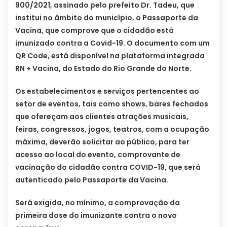
900/2021, assinado pelo prefeito Dr. Tadeu, que
institui no âmbito do município, o Passaporte da
Vacina, que comprove que o cidadão está
imunizado contra a Covid-19. O documento com um
QR Code, está disponível na plataforma integrada
RN + Vacina, do Estado do Rio Grande do Norte.
Os estabelecimentos e serviços pertencentes ao
setor de eventos, tais como shows, bares fechados
que ofereçam aos clientes atrações musicais,
feiras, congressos, jogos, teatros, com a ocupação
máxima, deverão solicitar ao público, para ter
acesso ao local do evento, comprovante de
vacinação do cidadão contra COVID-19, que será
autenticado pelo Passaporte da Vacina.
Será exigida, no mínimo, a comprovação da
primeira dose do imunizante contra o novo