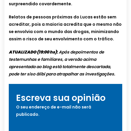
surpreendido covardemente.
Relatos de pessoas próximas do Lucas estão sem
acreditar, pois a maioria acredita que o mesmo não
se envolvia com o mundo das drogas, minimizando
assim o risco de seu envolvimento com o tráfico.
ATUALIZADO (19:00 hs)
:
Após depoimentos de
testemunhas e familiares, a versão acima
apresentada ao blog está totalmente descartada,
pode ter siso álibi para atrapalhar as investigações.
Escreva sua opinião
O seu endereço de e-mail não será
publicado.