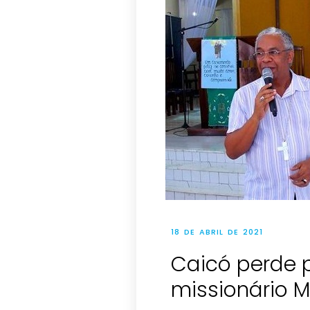
18 DE ABRIL DE 2021
Caicó perde 
missionário 