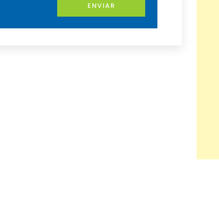
ENVIAR