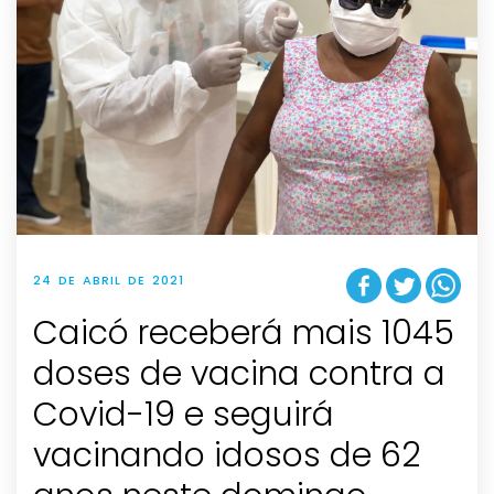
24 DE ABRIL DE 2021
Caicó receberá mais 1045
doses de vacina contra a
Covid-19 e seguirá
vacinando idosos de 62