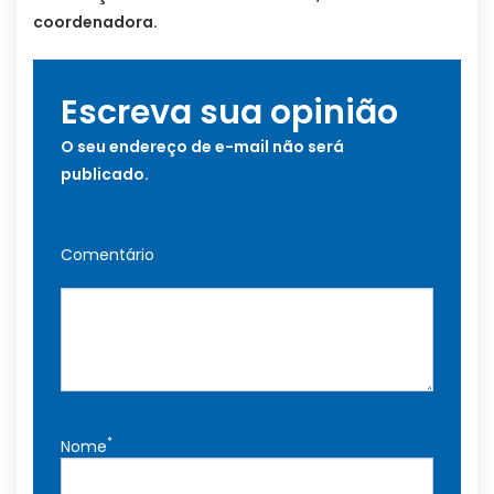
coordenadora.
Escreva sua opinião
O seu endereço de e-mail não será
publicado.
Comentário
*
Nome