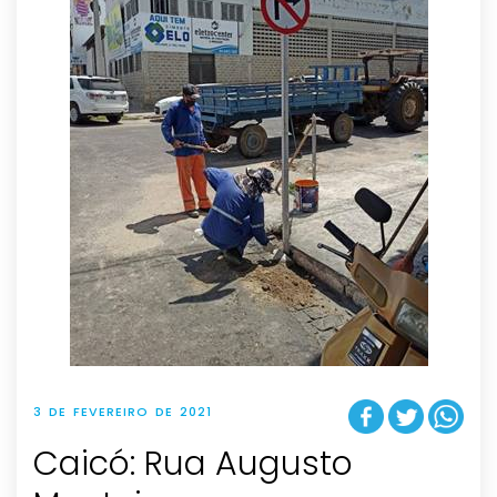
3 DE FEVEREIRO DE 2021
Caicó: Rua Augusto