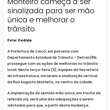
Monteiro começa a ser
sinalizada para ser mão
única e melhorar o
trânsito
Foto: Cedida
A Prefeitura de Caicó, em parceria com
Departamento Estadual de Trânsito – Detran/RN,
prossegue com as ações de melhorias no trânsito
local. Nesta terça-feira (3), equipes da Secretaria
de Infraestrutura, iniciaram a sinalização vertical
da Rua Augusto Monteiro, no centro da cidade.
A implantação do sentido mão única, em trecho da
referida via, será uma das adequações a serem
adotadas para que, a partir desta mudança,