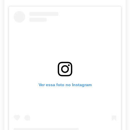
Ver essa foto no Instagram