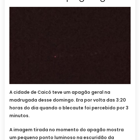
A cidade de Caicó teve um apagão geral na
madrugada desse domingo. Era por volta das 3:20
horas do dia quando o blecaute foi percebido por 3
minutos.
A imagem tirada no momento do apagão mostra
um pequeno ponto luminoso na escuridão da