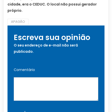
cidade, era o CEDUC. O local não possui gerador
próprio.
APAGÃO
Escreva sua opinião
O seu endereço de e-mail não será
publicado.
Comentário