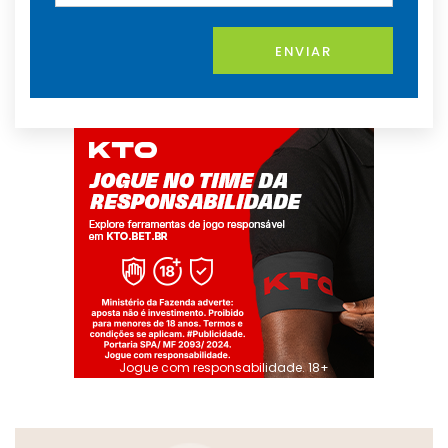
ENVIAR
Jogue com responsabilidade. 18+