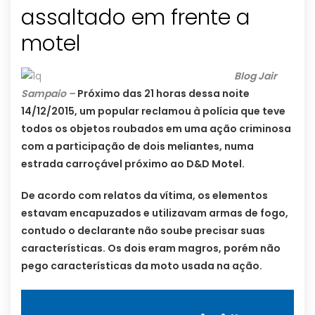
assaltado em frente a
motel
Blog Jair
Sampaio –
Próximo das 21 horas dessa noite
14/12/2015, um popular reclamou à polícia que teve
todos os objetos roubados em uma ação criminosa
com a participação de dois meliantes, numa
estrada carroçável próximo ao D&D Motel.
De acordo com relatos da vítima, os elementos
estavam encapuzados e utilizavam armas de fogo,
contudo o declarante não soube precisar suas
características. Os dois eram magros, porém não
pego características da moto usada na ação.