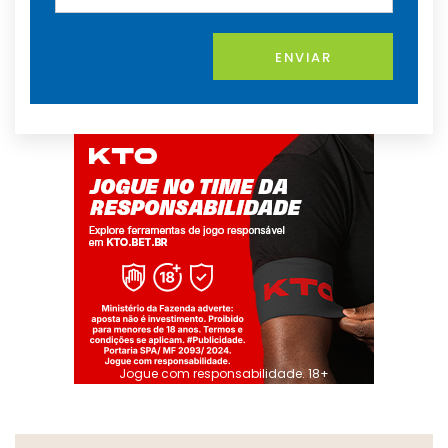
ENVIAR
Jogue com responsabilidade. 18+