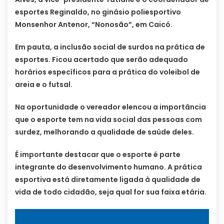
esportes Reginaldo, no ginásio poliesportivo
Monsenhor Antenor, “Nonosão”, em Caicó.
Em pauta, a inclusão social de surdos na prática de
esportes. Ficou acertado que serão adequado
horários específicos para a prática do voleibol de
areia e o futsal.
Na oportunidade o vereador elencou a importância
que o esporte tem na vida social das pessoas com
surdez, melhorando a qualidade de saúde deles.
É importante destacar que o esporte é parte
integrante do desenvolvimento humano. A prática
esportiva está diretamente ligada à qualidade de
vida de todo cidadão, seja qual for sua faixa etária.