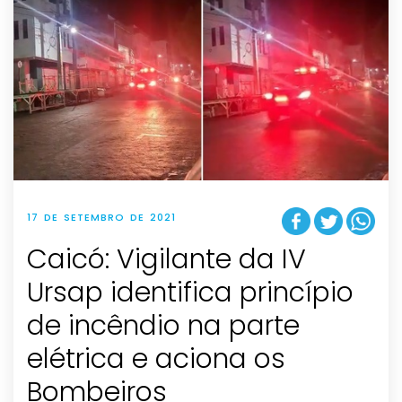
17 DE SETEMBRO DE 2021
Caicó: Vigilante da IV
Ursap identifica princípio
de incêndio na parte
elétrica e aciona os
Bombeiros