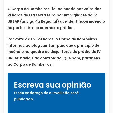
O Corpo de Bombeiros ´foi acionado por volta das
21 horas dessa sexta feira por um vigilante da IV
URSAP (antiga 4a Regional) que identificou incêndio
na parte elétrica interna do prédio.
Por volta das 21:23 horas, o Corpo de Bombeiros
informou ao blog Jair Sampaio que o princípio de
incêndio no quadro de disjuntores do prédio da IV
URSAP havia sido controlado. Que bom, parabéns
ao Corpo de Bombeiros!!!
Escreva sua opinião
O seu endereço de e-mail não será
publicado.