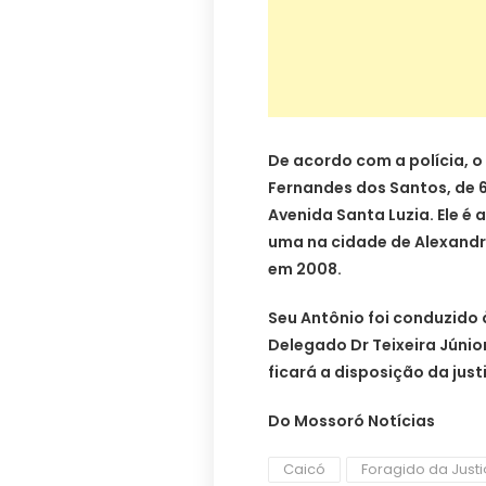
De acordo com a polícia, o
Fernandes dos Santos, de 6
Avenida Santa Luzia. Ele é
uma na cidade de Alexandr
em 2008.
Seu Antônio foi conduzido 
Delegado Dr Teixeira Júnio
ficará a disposição da just
Do Mossoró Notícias
Caicó
Foragido da Just