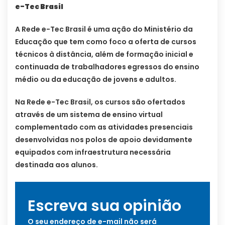
e-Tec Brasil
A Rede e-Tec Brasil é uma ação do Ministério da
Educação que tem como foco a oferta de cursos
técnicos à distância, além de formação inicial e
continuada de trabalhadores egressos do ensino
médio ou da educação de jovens e adultos.
Na Rede e-Tec Brasil, os cursos são ofertados
através de um sistema de ensino virtual
complementado com as atividades presenciais
desenvolvidas nos polos de apoio devidamente
equipados com infraestrutura necessária
destinada aos alunos.
Escreva sua opinião
O seu endereço de e-mail não será