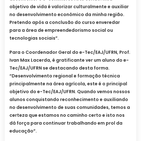
objetivo de vida é valorizar culturalmente e auxiliar
no desenvolvimento econômico da minha região.
Pretendo após a conclusão do curso enveredar
para a área de empreendedorismo social ou
tecnologias sociais”.
Para o Coordenador Geral do e-Tec/EAJ/UFRN, Prof.
Ivan Max Lacerda, é gratificante ver um aluno do e-
Tec/EAJ/UFRN se destacando desta forma.
“Desenvolvimento regional e formação técnica
principalmente na área agrícola, este é o principal
objetivo do e-Tec/EAJ/UFRN. Quando vemos nossos
alunos conquistando reconhecimento e auxiliando
no desenvolvimento de suas comunidades, temos a
certeza que estamos no caminho certo e isto nos
dá força para continuar trabalhando em prol da
educação”.