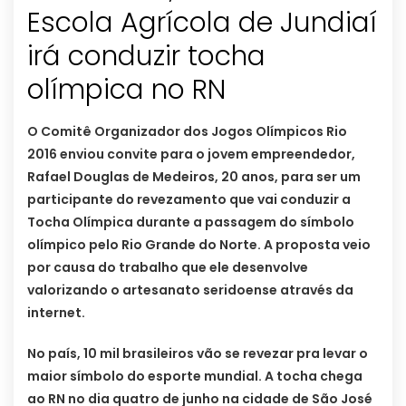
Escola Agrícola de Jundiaí
irá conduzir tocha
olímpica no RN
O Comitê Organizador dos Jogos Olímpicos Rio
2016 enviou convite para o jovem empreendedor,
Rafael Douglas de Medeiros, 20 anos, para ser um
participante do revezamento que vai conduzir a
Tocha Olímpica durante a passagem do símbolo
olímpico pelo Rio Grande do Norte. A proposta veio
por causa do trabalho que ele desenvolve
valorizando o artesanato seridoense através da
internet.
No país, 10 mil brasileiros vão se revezar pra levar o
maior símbolo do esporte mundial. A tocha chega
ao RN no dia quatro de junho na cidade de São José