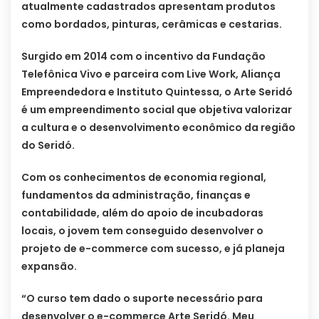
atualmente cadastrados apresentam produtos
como bordados, pinturas, cerâmicas e cestarias.
Surgido em 2014 com o incentivo da Fundação
Telefônica Vivo e parceira com Live Work, Aliança
Empreendedora e Instituto Quintessa, o Arte Seridó
é um empreendimento social que objetiva valorizar
a cultura e o desenvolvimento econômico da região
do Seridó.
Com os conhecimentos de economia regional,
fundamentos da administração, finanças e
contabilidade, além do apoio de incubadoras
locais, o jovem tem conseguido desenvolver o
projeto de e-commerce com sucesso, e já planeja
expansão.
“O curso tem dado o suporte necessário para
desenvolver o e-commerce Arte Seridó. Meu