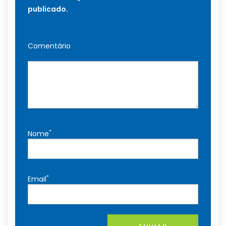
publicado.
Comentário
*
Nome
*
Email