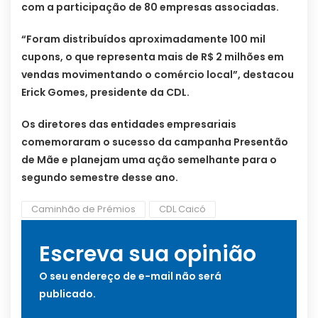
com a participação de 80 empresas associadas.
“Foram distribuídos aproximadamente 100 mil
cupons, o que representa mais de R$ 2 milhões em
vendas movimentando o comércio local”, destacou
Erick Gomes, presidente da CDL.
Os diretores das entidades empresariais
comemoraram o sucesso da campanha Presentão
de Mãe e planejam uma ação semelhante para o
segundo semestre desse ano.
Caminhão de Prémios
CDL Caicó
Escreva sua opinião
O seu endereço de e-mail não será
publicado.