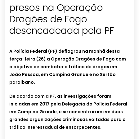
presos na Operação
Dragões de Fogo
desencadeada pela PF
A Polícia Federal (PF) deflagrou na manhã desta
terça-feira (26) a Operação Dragões de Fogo com
o objetivo de combater o tráfico de drogas em
João Pessoa, em Campina Grande e no Sertão
paraibano.
De acordo com a PF, as investigações foram
iniciadas em 2017 pela Delegacia da Polícia Federal
em Campina Grande, e se concentraram em duas
grandes organizações criminosas voltadas para o
tráfico interestadual de entorpecentes.