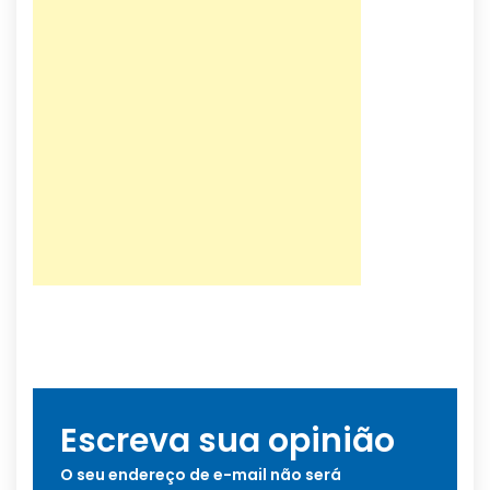
…
Escreva sua opinião
O seu endereço de e-mail não será