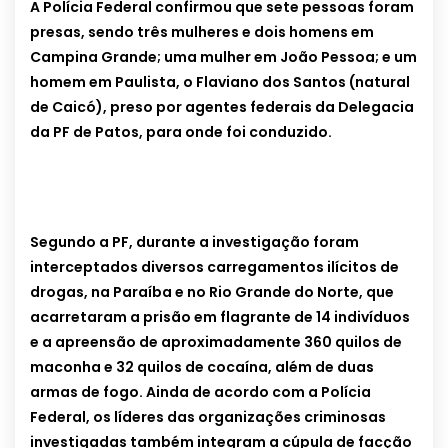
A Polícia Federal confirmou que sete pessoas foram
presas, sendo três mulheres e dois homens em
Campina Grande; uma mulher em João Pessoa; e um
homem em Paulista, o Flaviano dos Santos (natural
de Caicó), preso por agentes federais da Delegacia
da PF de Patos, para onde foi conduzido.
…
Segundo a PF, durante a investigação foram
interceptados diversos carregamentos ilícitos de
drogas, na Paraíba e no Rio Grande do Norte, que
acarretaram a prisão em flagrante de 14 indivíduos
e a apreensão de aproximadamente 360 quilos de
maconha e 32 quilos de cocaína, além de duas
armas de fogo. Ainda de acordo com a Polícia
Federal, os líderes das organizações criminosas
investigadas também integram a cúpula de facção