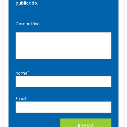
publicado.
Comentário
*
Nome
*
Email
ENVIAR