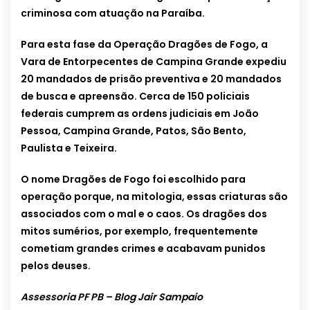
criminosa com atuação na Paraíba.
Para esta fase da Operação Dragões de Fogo, a
Vara de Entorpecentes de Campina Grande expediu
20 mandados de prisão preventiva e 20 mandados
de busca e apreensão. Cerca de 150 policiais
federais cumprem as ordens judiciais em João
Pessoa, Campina Grande, Patos, São Bento,
Paulista e Teixeira.
O nome Dragões de Fogo foi escolhido para
operação porque, na mitologia, essas criaturas são
associados com o mal e o caos. Os dragões dos
mitos sumérios, por exemplo, frequentemente
cometiam grandes crimes e acabavam punidos
pelos deuses.
Assessoria PF PB – Blog Jair Sampaio