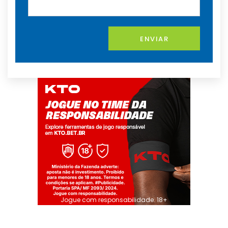
ENVIAR
Jogue com responsabilidade. 18+