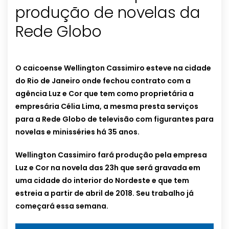
produção de novelas da
Rede Globo
O caicoense Wellington Cassimiro esteve na cidade
do Rio de Janeiro onde fechou contrato com a
agência Luz e Cor que tem como proprietária a
empresária Célia Lima, a mesma presta serviços
para a Rede Globo de televisão com figurantes para
novelas e minisséries há 35 anos.
Wellington Cassimiro fará produção pela empresa
Luz e Cor na novela das 23h que será gravada em
uma cidade do interior do Nordeste e que tem
estreia a partir de abril de 2018. Seu trabalho já
começará essa semana.