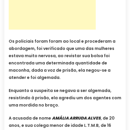
Os policiais foram foram ao local e procederam a
abordagem, foi verificado que uma das mulheres
estava muito nervosa, ao revistar sua bolsa foi
encontrada uma determinada quantidade de
maconha, dada a voz de prisão, ela negou-se a
atender e foi algemada.
Enquanto a suspeita se negava a ser algemada,
resistindo à prisão, ela agrediu um dos agentes com
uma mordida no braço.
A acusada de nome
AMÁLIA ARRUDA ALVES
, de 20
anos, e sua colega menor de idade L.T.M.B, de 16