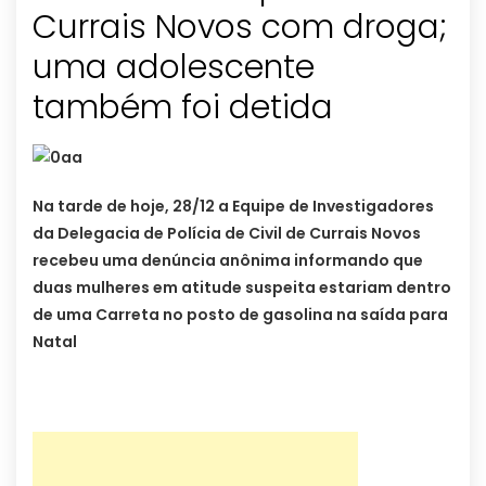
Currais Novos com droga;
uma adolescente
também foi detida
Na tarde de hoje, 28/12 a Equipe de Investigadores
da Delegacia de Polícia de Civil de Currais Novos
recebeu uma denúncia anônima informando que
duas mulheres em atitude suspeita estariam dentro
de uma Carreta no posto de gasolina na saída para
Natal