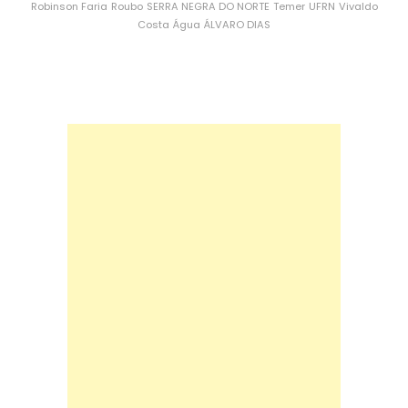
Robinson Faria
Roubo
SERRA NEGRA DO NORTE
Temer
UFRN
Vivaldo
Costa
Água
ÁLVARO DIAS