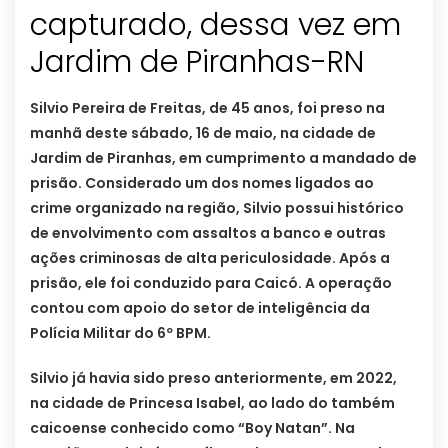
capturado, dessa vez em
Jardim de Piranhas-RN
Silvio Pereira de Freitas, de 45 anos, foi preso na
manhã deste sábado, 16 de maio, na cidade de
Jardim de Piranhas, em cumprimento a mandado de
prisão. Considerado um dos nomes ligados ao
crime organizado na região, Silvio possui histórico
de envolvimento com assaltos a banco e outras
ações criminosas de alta periculosidade. Após a
prisão, ele foi conduzido para Caicó. A operação
contou com apoio do setor de inteligência da
Polícia Militar do 6º BPM.
Silvio já havia sido preso anteriormente, em 2022,
na cidade de Princesa Isabel, ao lado do também
caicoense conhecido como “Boy Natan”. Na