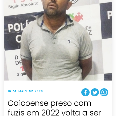
16 DE MAIO DE 2026
Caicoense preso com
fuzis em 2022 volta a ser