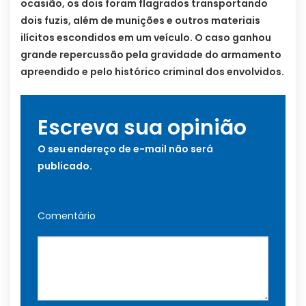
ocasião, os dois foram flagrados transportando
dois fuzis, além de munições e outros materiais
ilícitos escondidos em um veículo. O caso ganhou
grande repercussão pela gravidade do armamento
apreendido e pelo histórico criminal dos envolvidos.
Escreva sua opinião
O seu endereço de e-mail não será
publicado.
Comentário