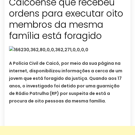
Caicoense que recebeu
ordens para executar oito
membros da mesma
família está foragido
A Polícia Civil de Caicó, por meio da sua página na
internet, disponibilizou informações a cerca de um
jovem que está foragido da justiça. Quando aos 17
anos, o investigado foi detido por uma guarnição
de Rádio Patrulha (RP) por suspeita de está a
procura de oito pessoas da mesma família.