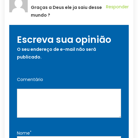
Responder
Graças a Deus ele ja saiu desse
mundo ?
Escreva sua opinião
O seu endereço de e-mail não será
publicado.
Comentário
*
Nome