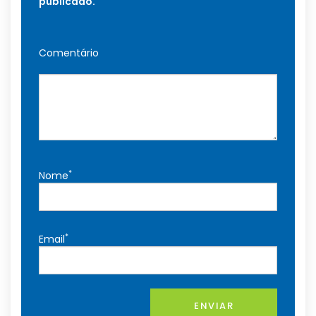
publicado.
Comentário
*
Nome
*
Email
ENVIAR