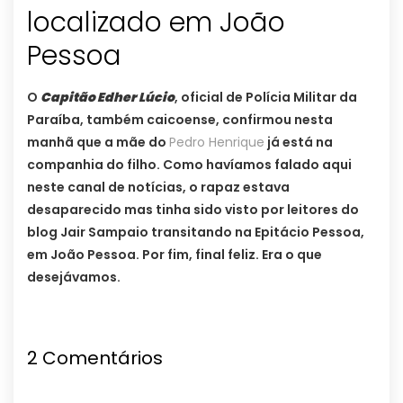
localizado em João
Pessoa
O
Capitão Edher Lúcio
, oficial de Polícia Militar da
Paraíba, também caicoense, confirmou nesta
manhã que a mãe do
Pedro Henrique
já está na
companhia do filho. Como havíamos falado aqui
neste canal de notícias, o rapaz estava
desaparecido mas tinha sido visto por leitores do
blog Jair Sampaio transitando na Epitácio Pessoa,
em João Pessoa. Por fim, final feliz. Era o que
desejávamos.
2 Comentários