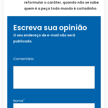
reformular o caráter, quando não se sabe
quem é a peça todo mundo é coitadinho.
Escreva sua opinião
O seu endereço de e-mail não será
publicado.
Comentário
*
Nome