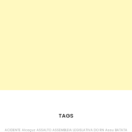
TAGS
ACIDENTE
Alcaçuz
ASSALTO
ASSEMBLEIA LEGISLATIVA DO RN
Assu
BATATA