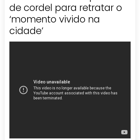
de cordel para retratar o
‘momento vivido na
cidade’