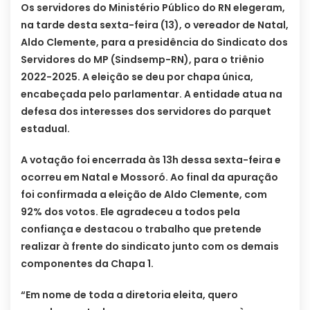
Os servidores do Ministério Público do RN elegeram,
na tarde desta sexta-feira (13), o vereador de Natal,
Aldo Clemente, para a presidência do Sindicato dos
Servidores do MP (Sindsemp-RN), para o triênio
2022-2025. A eleição se deu por chapa única,
encabeçada pelo parlamentar. A entidade atua na
defesa dos interesses dos servidores do parquet
estadual.
A votação foi encerrada às 13h dessa sexta-feira e
ocorreu em Natal e Mossoró. Ao final da apuração
foi confirmada a eleição de Aldo Clemente, com
92% dos votos. Ele agradeceu a todos pela
confiança e destacou o trabalho que pretende
realizar à frente do sindicato junto com os demais
componentes da Chapa 1.
“Em nome de toda a diretoria eleita, quero