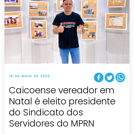
14 DE MAIO DE 2022
Caicoense vereador em
Natal é eleito presidente
do Sindicato dos
Servidores do MPRN