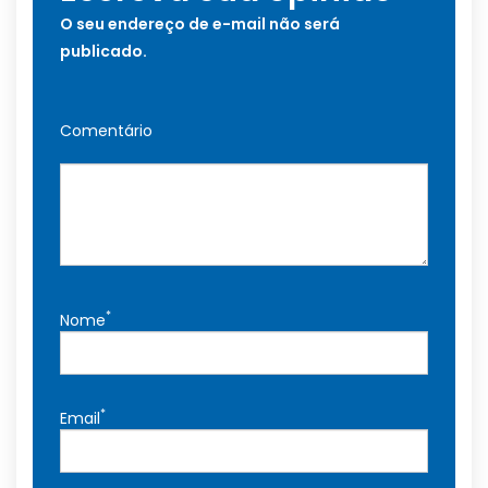
O seu endereço de e-mail não será
publicado.
Comentário
*
Nome
*
Email