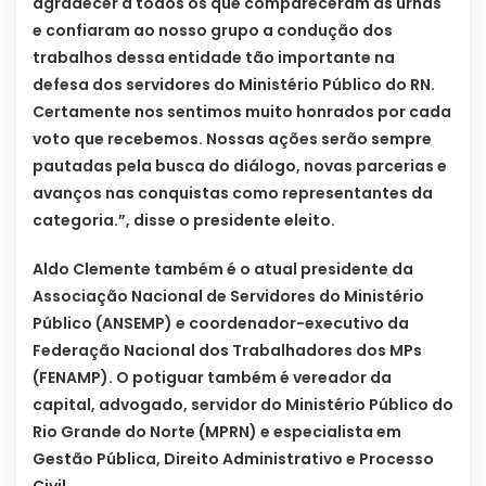
agradecer a todos os que compareceram às urnas
e confiaram ao nosso grupo a condução dos
trabalhos dessa entidade tão importante na
defesa dos servidores do Ministério Público do RN.
Certamente nos sentimos muito honrados por cada
voto que recebemos. Nossas ações serão sempre
pautadas pela busca do diálogo, novas parcerias e
avanços nas conquistas como representantes da
categoria.”, disse o presidente eleito.
Aldo Clemente também é o atual presidente da
Associação Nacional de Servidores do Ministério
Público (ANSEMP) e coordenador-executivo da
Federação Nacional dos Trabalhadores dos MPs
(FENAMP). O potiguar também é vereador da
capital, advogado, servidor do Ministério Público do
Rio Grande do Norte (MPRN) e especialista em
Gestão Pública, Direito Administrativo e Processo
Civil.