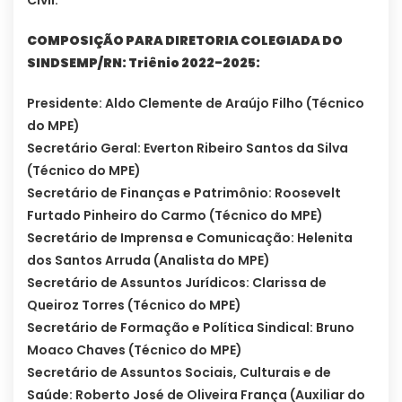
COMPOSIÇÃO PARA DIRETORIA COLEGIADA DO
SINDSEMP/RN: Triênio 2022-2025:
Presidente: Aldo Clemente de Araújo Filho (Técnico
do MPE)
Secretário Geral: Everton Ribeiro Santos da Silva
(Técnico do MPE)
Secretário de Finanças e Patrimônio: Roosevelt
Furtado Pinheiro do Carmo (Técnico do MPE)
Secretário de Imprensa e Comunicação: Helenita
dos Santos Arruda (Analista do MPE)
Secretário de Assuntos Jurídicos: Clarissa de
Queiroz Torres (Técnico do MPE)
Secretário de Formação e Política Sindical: Bruno
Moaco Chaves (Técnico do MPE)
Secretário de Assuntos Sociais, Culturais e de
Saúde: Roberto José de Oliveira França (Auxiliar do