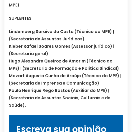
MPE)
SUPLENTES
Lindemberg Saraiva da Costa (Técnico do MPE) |
(Secretaria de Assuntos Jurídicos)
Kleber Rafael Soares Gomes (Assessor jurídico) |
(Secretaria geral)
Hugo Alexandre Queiroz de Amorim (Técnico do
MPE) | (Secretaria de Formação e Política Sindical)
Mozart Augusto Cunha de Araújo (Técnico do MPE) |
(Secretaria de Imprensa e Comunicação)
Paulo Henrique Rêgo Bastos (Auxiliar do MPE) |
(Secretaria de Assuntos Sociais, Culturais e de
Saúde).
Escreva sua opinião