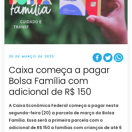
20 DE MARÇO DE 2023
Caixa começa a pagar
Bolsa Família com
adicional de R$ 150
A Caixa Econômica Federal começa a pagar nesta
segunda-feira (20) a parcela de março do Bolsa
Família. Essa será a primeira parcela com o
adicional de R$ 150 a famílias com crianças de até 6