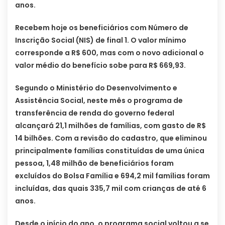
anos.
Recebem hoje os beneficiários com Número de
Inscrição Social (NIS) de final 1. O valor mínimo
corresponde a R$ 600, mas com o novo adicional o
valor médio do benefício sobe para R$ 669,93.
Segundo o Ministério do Desenvolvimento e
Assistência Social, neste mês o programa de
transferência de renda do governo federal
alcançará 21,1 milhões de famílias, com gasto de R$
14 bilhões. Com a revisão do cadastro, que eliminou
principalmente famílias constituídas de uma única
pessoa, 1,48 milhão de beneficiários foram
excluídos do Bolsa Família e 694,2 mil famílias foram
incluídas, das quais 335,7 mil com crianças de até 6
anos.
Desde o início do ano, o programa social voltou a se