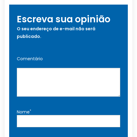
Escreva sua opinião
O seu endereço de e-mail não será
publicado.
Comentário
*
Nome