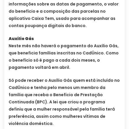
informações sobre as datas de pagamento, o valor
do benefício e a composição das parcelas no
aplicativo Caixa Tem, usado para acompanhar as
contas poupança digitais do banco.
Auxílio Gás
Neste mês não haverá o pagamento do Auxílio Gás,
que beneficia famílias inscritas no CadÚnico. Como
o benefício só é pago a cada dois meses, o
pagamento voltará em abril.
Só pode receber o Auxílio Gás quem está incluído no
CadÚnico e tenha pelo menos um membro da
família que receba o Benefício de Prestação
Continuada (BPC). A lei que criou o programa
definiu que a mulher responsável pela família terá
preferência, assim como mulheres vítimas de
violência doméstica.