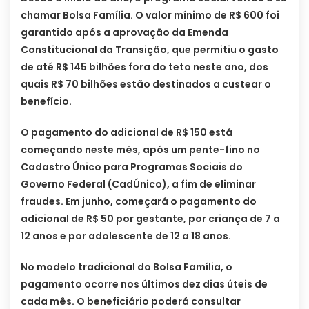
chamar Bolsa Família. O valor mínimo de R$ 600 foi
garantido após a aprovação da Emenda
Constitucional da Transição, que permitiu o gasto
de até R$ 145 bilhões fora do teto neste ano, dos
quais R$ 70 bilhões estão destinados a custear o
benefício.
O pagamento do adicional de R$ 150 está
começando neste mês, após um pente-fino no
Cadastro Único para Programas Sociais do
Governo Federal (CadÚnico), a fim de eliminar
fraudes. Em junho, começará o pagamento do
adicional de R$ 50 por gestante, por criança de 7 a
12 anos e por adolescente de 12 a 18 anos.
No modelo tradicional do Bolsa Família, o
pagamento ocorre nos últimos dez dias úteis de
cada mês. O beneficiário poderá consultar