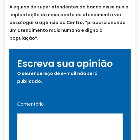
A equipe de superintendentes do banco disse que a
implantação do novo ponto de atendimento vai
desafogar a agência do Centro, “proporcionando
um atendimento mais humano e digno à
população”.
Escreva sua opinião
O seu endereço de e-mail não será
publicado.
Comentário