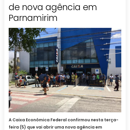
de nova agência em
Parnamirim
A Caixa Econômica Federal confirmou nesta terça-
feira (5) que vai abrir uma nova agência em