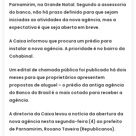
Parnamirim, na Grande Natal. Segundo a assessoria
do banco, não há prazo definido para que sejam
iniciadas as atividades da nova agência, mas a
expectativa é que seja aberta em breve.
A Caixa informou que procura um prédio para
instalar a nova agência. A prioridade é no bairro da
Cohabinal.
Um edital de chamada pública foi publicado há dois
meses para que proprietários apresentem
propostas de aluguel – o prédio da antiga agência
do Banco do Brasil é o mais cotado para receber a
agência.
A diretoria da Caixa levou a notícia da abertura da
nova agência nesta segunda-feira (4) ao prefeito
de Parnamirim, Rosano Taveira (Republicanos).