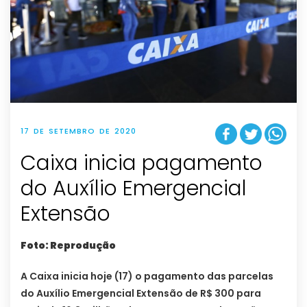
17 DE SETEMBRO DE 2020
Caixa inicia pagamento
do Auxílio Emergencial
Extensão
Foto: Reprodução
A Caixa inicia hoje (17) o pagamento das parcelas
do Auxílio Emergencial Extensão de R$ 300 para