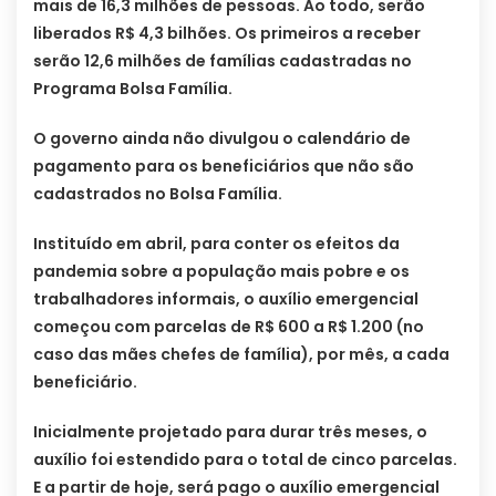
mais de 16,3 milhões de pessoas. Ao todo, serão
liberados R$ 4,3 bilhões. Os primeiros a receber
serão 12,6 milhões de famílias cadastradas no
Programa Bolsa Família.
O governo ainda não divulgou o calendário de
pagamento para os beneficiários que não são
cadastrados no Bolsa Família.
Instituído em abril, para conter os efeitos da
pandemia sobre a população mais pobre e os
trabalhadores informais, o auxílio emergencial
começou com parcelas de R$ 600 a R$ 1.200 (no
caso das mães chefes de família), por mês, a cada
beneficiário.
Inicialmente projetado para durar três meses, o
auxílio foi estendido para o total de cinco parcelas.
E a partir de hoje, será pago o auxílio emergencial