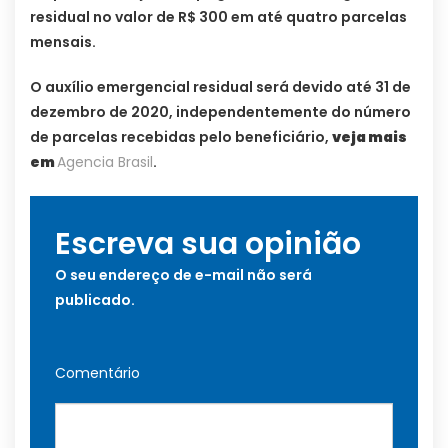
residual no valor de R$ 300 em até quatro parcelas
mensais.
O auxílio emergencial residual será devido até 31 de
dezembro de 2020, independentemente do número
de parcelas recebidas pelo beneficiário,
veja mais
em
Agencia Brasil
.
Escreva sua opinião
O seu endereço de e-mail não será
publicado.
Comentário