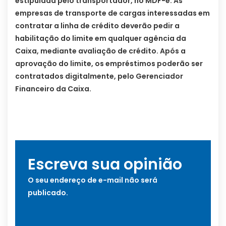
estipulada pelo transportador, no MDF-e. As
empresas de transporte de cargas interessadas em
contratar a linha de crédito deverão pedir a
habilitação do limite em qualquer agência da
Caixa, mediante avaliação de crédito. Após a
aprovação do limite, os empréstimos poderão ser
contratados digitalmente, pelo Gerenciador
Financeiro da Caixa.
Escreva sua opinião
O seu endereço de e-mail não será
publicado.