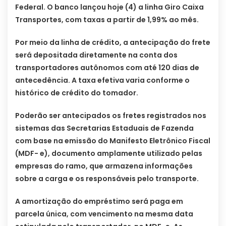
Federal. O banco lançou hoje (4) a linha Giro Caixa
Transportes, com taxas a partir de 1,99% ao mês.
Por meio da linha de crédito, a antecipação do frete
será depositada diretamente na conta dos
transportadores autônomos com até 120 dias de
antecedência. A taxa efetiva varia conforme o
histórico de crédito do tomador.
Poderão ser antecipados os fretes registrados nos
sistemas das Secretarias Estaduais de Fazenda
com base na emissão do Manifesto Eletrônico Fiscal
(MDF- e), documento amplamente utilizado pelas
empresas do ramo, que armazena informações
sobre a carga e os responsáveis pelo transporte.
A amortização do empréstimo será paga em
parcela única, com vencimento na mesma data