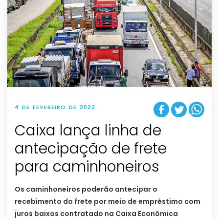
4 DE FEVEREIRO DE 2022
Caixa lança linha de
antecipação de frete
para caminhoneiros
Os caminhoneiros poderão antecipar o
recebimento do frete por meio de empréstimo com
juros baixos contratado na Caixa Econômica