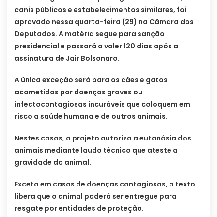
canis públicos e estabelecimentos similares, foi
aprovado nessa quarta-feira (29) na Câmara dos
Deputados. A matéria segue para sanção
presidencial e passará a valer 120 dias após a
assinatura de Jair Bolsonaro.
A única exceção será para os cães e gatos
acometidos por doenças graves ou
infectocontagiosas incuráveis que coloquem em
risco a saúde humana e de outros animais.
Nestes casos, o projeto autoriza a eutanásia dos
animais mediante laudo técnico que ateste a
gravidade do animal.
Exceto em casos de doenças contagiosas, o texto
libera que o animal poderá ser entregue para
resgate por entidades de proteção.