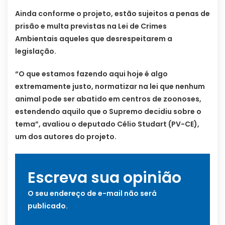
Ainda conforme o projeto, estão sujeitos a penas de
prisão e multa previstas na Lei de Crimes
Ambientais aqueles que desrespeitarem a
legislação.
“O que estamos fazendo aqui hoje é algo
extremamente justo, normatizar na lei que nenhum
animal pode ser abatido em centros de zoonoses,
estendendo aquilo que o Supremo decidiu sobre o
tema”, avaliou o deputado Célio Studart (PV-CE),
um dos autores do projeto.
Escreva sua opinião
O seu endereço de e-mail não será
publicado.