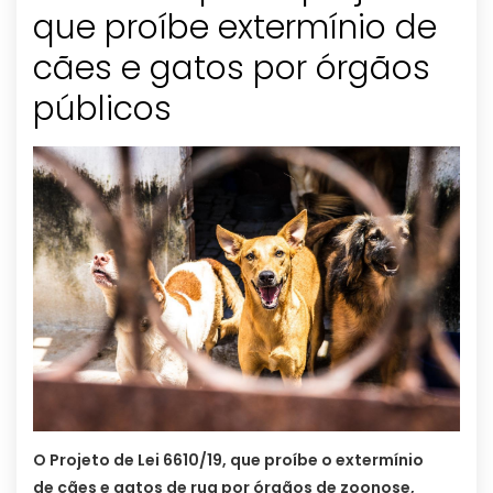
que proíbe extermínio de
cães e gatos por órgãos
públicos
O Projeto de Lei 6610/19, que proíbe o extermínio
de cães e gatos de rua por órgãos de zoonose,