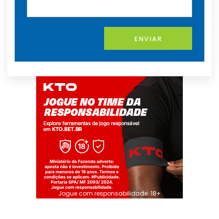
ENVIAR
Jogue com responsabilidade. 18+