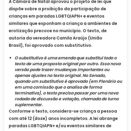
A Câmara de Natal aprovou o projeto de lei que
dispõe sobre a proibição da participação de
crianças em paradas LGBTQIAPN+ e eventos
similares que exponham a criança a ambientes de
erotização precoce no município. O texto, de
autoria da vereadora Camila Araújo (União
Brasil), foi aprovado com substitutivo.
O substitutivo é uma emenda que substitui todo o
texto de uma proposta original por outro. Essa nova
versão pode trazer mudanças importantes ou
apenas ajustes no texto original. No Senado,
quando um substitutivo é aprovado (em Plenário ou
em uma comissão que o analisa de forma
terminativa), o texto precisa passar por uma nova
rodada de discussão e votação, chamada de turno
suplementar.
Conforme o texto, considera-se criança a pessoa
com até 12 (doze) anos incompletos. A lei abrange
paradas LGBTQIAPN+ e/ou eventos similares de