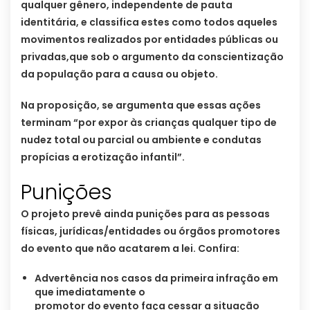
qualquer gênero, independente de pauta
identitária, e classifica estes como todos aqueles
movimentos realizados por entidades públicas ou
privadas,que sob o argumento da conscientização
da população para a causa ou objeto.
Na proposição, se argumenta que essas ações
terminam “por expor às crianças qualquer tipo de
nudez total ou parcial ou ambiente e condutas
propícias a erotização infantil”.
Punições
O projeto prevê ainda punições para as pessoas
físicas, jurídicas/entidades ou órgãos promotores
do evento que não acatarem a lei. Confira:
Advertência nos casos da primeira infração em
que imediatamente o
promotor do evento faça cessar a situação