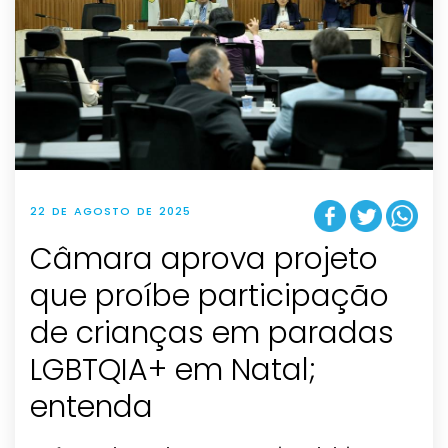
22 DE AGOSTO DE 2025
Câmara aprova projeto
que proíbe participação
de crianças em paradas
LGBTQIA+ em Natal;
entenda