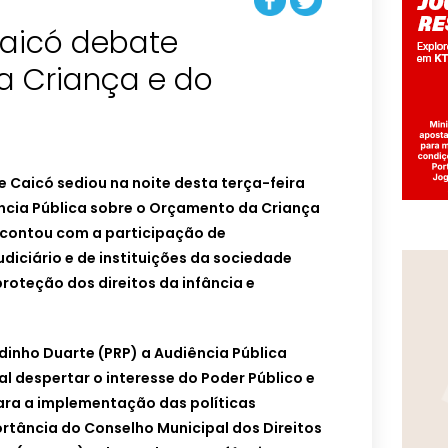
aicó debate
 Criança e do
 Caicó sediou na noite desta terça-feira
ncia Pública sobre o Orçamento da Criança
 contou com a participação de
diciário e de instituições da sociedade
proteção dos direitos da infância e
dinho Duarte (PRP) a Audiência Pública
al despertar o interesse do Poder Público e
ra a implementação das políticas
rtância do Conselho Municipal dos Direitos