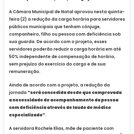
A Câmara Municipal de Natal aprovou nesta quinta-
feira (2) a redução da carga horária para servidores
públicos municipais que tenham cônjuge,
companheiro, filho ou pessoa com deficiência sob
sua guarda. De acordo com o projeto, esses
servidores poderão reduzir a carga horária em até
50% independente de compensação de horário,
sem prejuízo do exercício do cargo e de sua
remuneração.
Ainda de acordo com o projeto, a redução da
jornada
“será concedida desde que comprovada
a necessidade de acompanhamento da pessoa
com deficiência através de laudo de médico
especializado”
.
A servidora Rochele Elias, mãe de paciente com