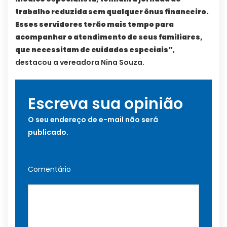
trabalho reduzida sem qualquer ônus financeiro.
Esses servidores terão mais tempo para
acompanhar o atendimento de seus familiares,
que necessitam de cuidados especiais”
,
destacou a vereadora Nina Souza.
Escreva sua opinião
O seu endereço de e-mail não será
publicado.
Comentário