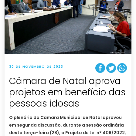
30 DE NOVEMBRO DE 2023
Câmara de Natal aprova
projetos em benefício das
pessoas idosas
O plenário da Câmara Municipal de Natal aprovou
em segunda discussão, durante a sessão ordinária
desta terça-feira (28), o Projeto de Lei n° 409/2022,