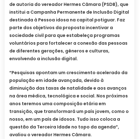
de autoria do vereador Hermes Câmara (PSDB), que
institui a Campanha Permanente de Inclusão Digital
destinada à Pessoa idosa na capital potiguar. Faz
parte dos objetivos da proposta incentivar a
sociedade civil para que estabeleça programas
voluntários para fortalecer a conexão das pessoas
de diferentes gerações, gêneros e culturas,
envolvendo a inclusão digital.
“Pesquisas apontam um crescimento acelerado da
população em idade avançada, devido à
diminuição das taxas de natalidade e aos avanços
na área médica, tecnológica e social. Nos próximos
anos teremos uma composição etária em
transição, que transformará um país jovem, como o
nosso, em um país de idosos. Tudo isso coloca a
questão da Terceira Idade no topo da agenda”,
avaliou o vereador Hermes Câmara.