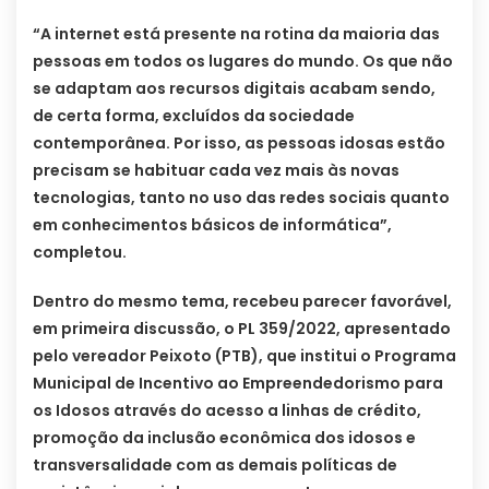
“A internet está presente na rotina da maioria das
pessoas em todos os lugares do mundo. Os que não
se adaptam aos recursos digitais acabam sendo,
de certa forma, excluídos da sociedade
contemporânea. Por isso, as pessoas idosas estão
precisam se habituar cada vez mais às novas
tecnologias, tanto no uso das redes sociais quanto
em conhecimentos básicos de informática”,
completou.
Dentro do mesmo tema, recebeu parecer favorável,
em primeira discussão, o PL 359/2022, apresentado
pelo vereador Peixoto (PTB), que institui o Programa
Municipal de Incentivo ao Empreendedorismo para
os Idosos através do acesso a linhas de crédito,
promoção da inclusão econômica dos idosos e
transversalidade com as demais políticas de