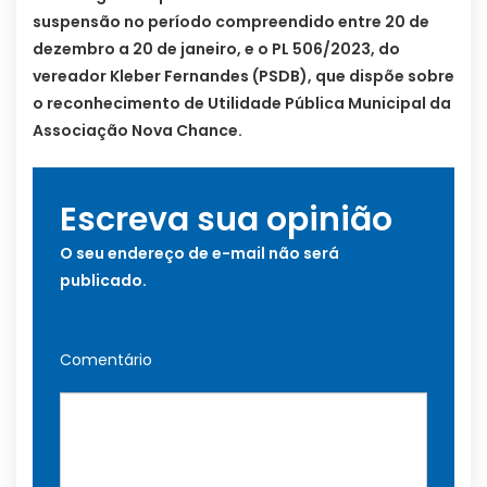
suspensão no período compreendido entre 20 de
dezembro a 20 de janeiro, e o PL 506/2023, do
vereador Kleber Fernandes (PSDB), que dispõe sobre
o reconhecimento de Utilidade Pública Municipal da
Associação Nova Chance.
Escreva sua opinião
O seu endereço de e-mail não será
publicado.
Comentário