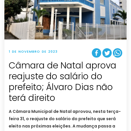
1 DE NOVEMBRO DE 2023
Câmara de Natal aprova
reajuste do salário do
prefeito; Álvaro Dias não
terá direito
A Câmara Municipal de Natal aprovou, nesta terça-
feira 31, o reajuste do salário do prefeito que será
eleito nas próximas eleições. A mudança passa a