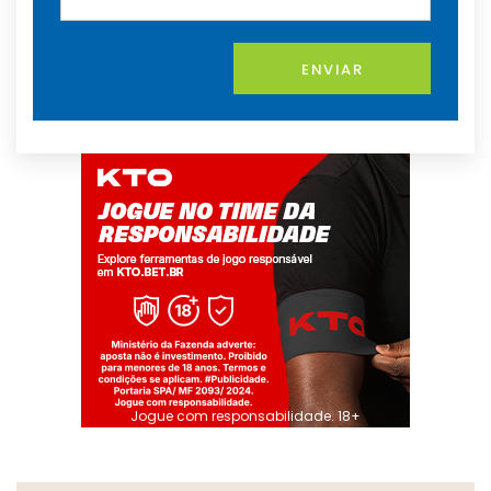
ENVIAR
Jogue com responsabilidade. 18+