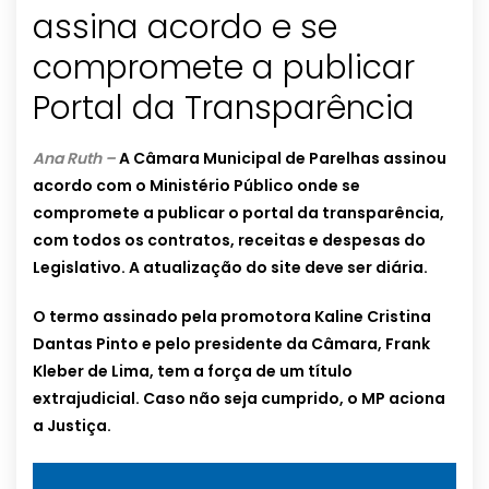
assina acordo e se
compromete a publicar
Portal da Transparência
Ana Ruth –
A Câmara Municipal de Parelhas assinou
acordo com o Ministério Público onde se
compromete a publicar o portal da transparência,
com todos os contratos, receitas e despesas do
Legislativo. A atualização do site deve ser diária.
O termo assinado pela promotora Kaline Cristina
Dantas Pinto e pelo presidente da Câmara, Frank
Kleber de Lima, tem a força de um título
extrajudicial. Caso não seja cumprido, o MP aciona
a Justiça.