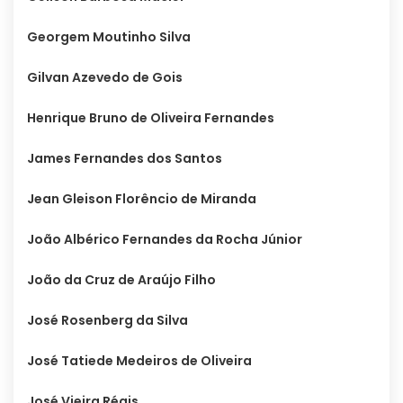
Georgem Moutinho Silva
Gilvan Azevedo de Gois
Henrique Bruno de Oliveira Fernandes
James Fernandes dos Santos
Jean Gleison Florêncio de Miranda
João Albérico Fernandes da Rocha Júnior
João da Cruz de Araújo Filho
José Rosenberg da Silva
José Tatiede Medeiros de Oliveira
José Vieira Régis