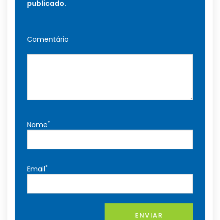
publicado.
Comentário
*
Nome
*
Email
ENVIAR