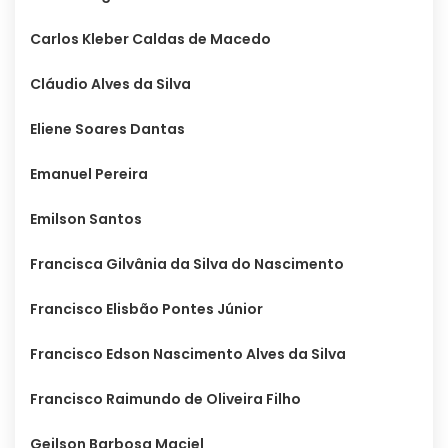
Carlos Kleber Caldas de Macedo
Cláudio Alves da Silva
Eliene Soares Dantas
Emanuel Pereira
Emilson Santos
Francisca Gilvânia da Silva do Nascimento
Francisco Elisbão Pontes Júnior
Francisco Edson Nascimento Alves da Silva
Francisco Raimundo de Oliveira Filho
Geilson Barbosa Maciel