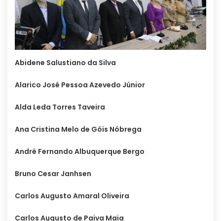
Abidene Salustiano da Silva
Alarico José Pessoa Azevedo Júnior
Alda Leda Torres Taveira
Ana Cristina Melo de Góis Nóbrega
André Fernando Albuquerque Bergo
Bruno Cesar Janhsen
Carlos Augusto Amaral Oliveira
Carlos Augusto de Paiva Maia