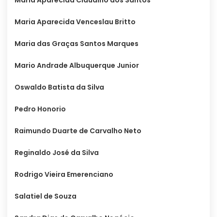
Maria Aparecida Venceslau Britto
Maria das Graças Santos Marques
Mario Andrade Albuquerque Junior
Oswaldo Batista da Silva
Pedro Honorio
Raimundo Duarte de Carvalho Neto
Reginaldo José da Silva
Rodrigo Vieira Emerenciano
Salatiel de Souza