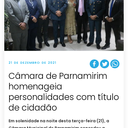
21 DE DEZEMBRO DE 2021
Câmara de Parnamirim
homenageia
personalidades com título
de cidadão
Em solenidade na noite desta terça-feira (21), a