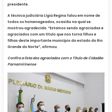
presidente.
A técnica judiciária Lígia Regina falou em nome de
todos os homenageados, ocasião na qual se
mostrou agradecida. “Estamos sendo agraciadas e
agraciados com um título que nos torna filhos e
filhas deste importante município do estado do Rio
Grande do Norte”, afirmou.
Confira a lista dos agraciados com o Título de Cidadão
Parnamirinense