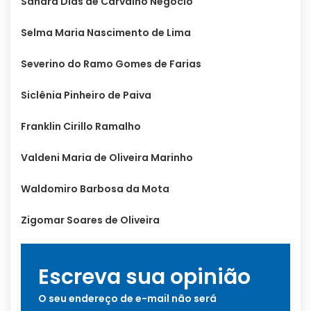
Sandra Dias de Carvalho Negócio
Selma Maria Nascimento de Lima
Severino do Ramo Gomes de Farias
Siclênia Pinheiro de Paiva
Franklin Cirillo Ramalho
Valdeni Maria de Oliveira Marinho
Waldomiro Barbosa da Mota
Zigomar Soares de Oliveira
Escreva sua opinião
O seu endereço de e-mail não será