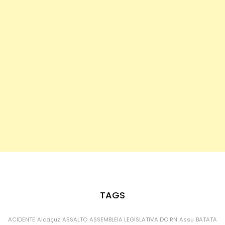
TAGS
ACIDENTE
Alcaçuz
ASSALTO
ASSEMBLEIA LEGISLATIVA DO RN
Assu
BATATA