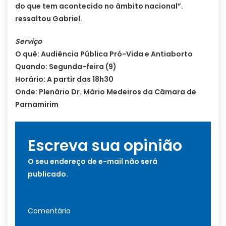
do que tem acontecido no âmbito nacional”.
ressaltou Gabriel.
Serviço
O quê: Audiência Pública Pró-Vida e Antiaborto
Quando: Segunda-feira (9)
Horário: A partir das 18h30
Onde: Plenário Dr. Mário Medeiros da Câmara de
Parnamirim
Escreva sua opinião
O seu endereço de e-mail não será
publicado.
Comentário