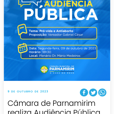
9 DE OUTUBRO DE 2023
Câmara de Parnamirim
realiza Audiência Pública