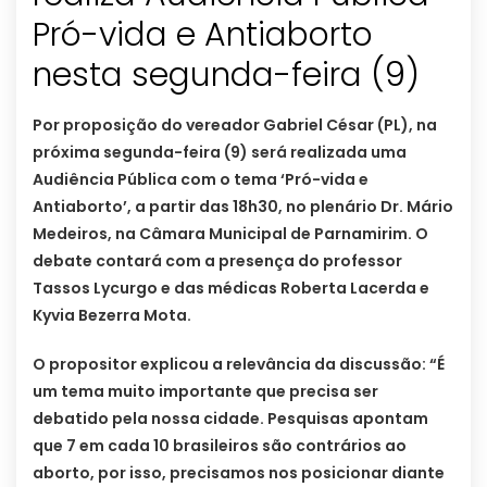
Pró-vida e Antiaborto
nesta segunda-feira (9)
Por proposição do vereador Gabriel César (PL), na
próxima segunda-feira (9) será realizada uma
Audiência Pública com o tema ‘Pró-vida e
Antiaborto’, a partir das 18h30, no plenário Dr. Mário
Medeiros, na Câmara Municipal de Parnamirim. O
debate contará com a presença do professor
Tassos Lycurgo e das médicas Roberta Lacerda e
Kyvia Bezerra Mota.
O propositor explicou a relevância da discussão: “É
um tema muito importante que precisa ser
debatido pela nossa cidade. Pesquisas apontam
que 7 em cada 10 brasileiros são contrários ao
aborto, por isso, precisamos nos posicionar diante