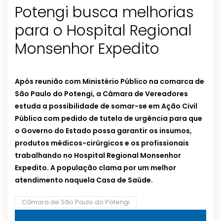
Potengi busca melhorias
para o Hospital Regional
Monsenhor Expedito
Após reunião com Ministério Público na comarca de
São Paulo do Potengi, a Câmara de Vereadores
estuda a possibilidade de somar-se em Ação Civil
Pública com pedido de tutela de urgência para que
o Governo do Estado possa garantir os insumos,
produtos médicos-cirúrgicos e os profissionais
trabalhando no Hospital Regional Monsenhor
Expedito. A população clama por um melhor
atendimento naquela Casa de Saúde.
Câmara de São Paulo do Potengi