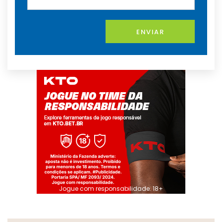
ENVIAR
Jogue com responsabilidade. 18+